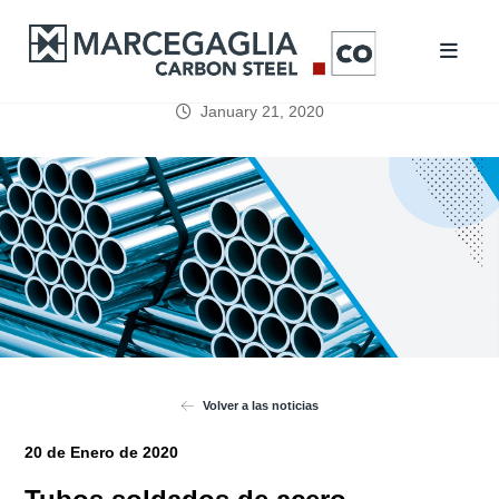
January 21, 2020
Volver a las noticias
20 de Enero de 2020