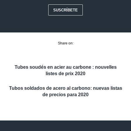
SUSCRÍBETE
Share on:
Tubes soudés en acier au carbone : nouvelles
listes de prix 2020
Tubos soldados de acero al carbono: nuevas listas
de precios para 2020