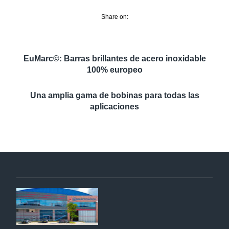
Share on:
EuMarc©: Barras brillantes de acero inoxidable
100% europeo
Una amplia gama de bobinas para todas las
aplicaciones