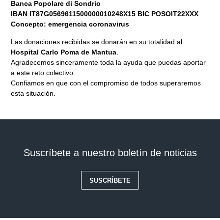
Banca Popolare di Sondrio
IBAN IT87G0569611500000010248X15 BIC POSOIT22XXX
Concepto: emergencia coronavirus
Las donaciones recibidas se donarán en su totalidad al
Hospital Carlo Poma de Mantua
.
Agradecemos sinceramente toda la ayuda que puedas aportar
a este reto colectivo.
Confiamos en que con el compromiso de todos superaremos
esta situación.
Suscríbete a nuestro boletín de noticias
SUSCRÍBETE