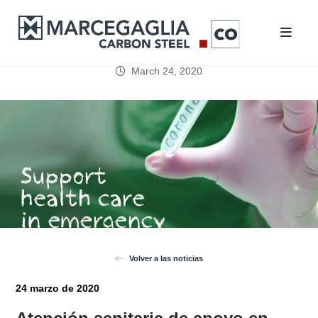
March 24, 2020
Volver a las noticias
24 marzo de 2020